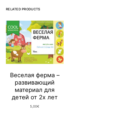
RELATED PRODUCTS
Веселая ферма –
развивающий
материал для
детей от 2х лет
5,00
€