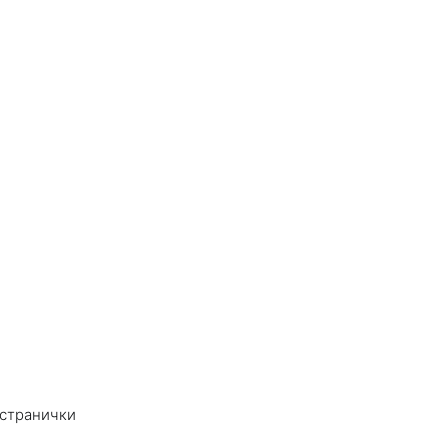
 странички