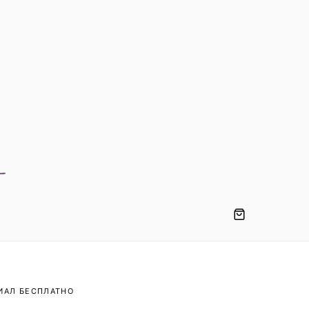
ИАЛ БЕСПЛАТНО