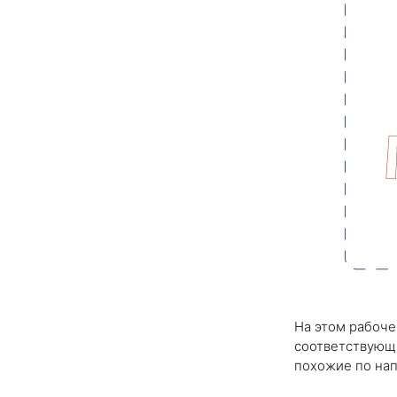
На этом рабоче
соответствующи
похожие по нап