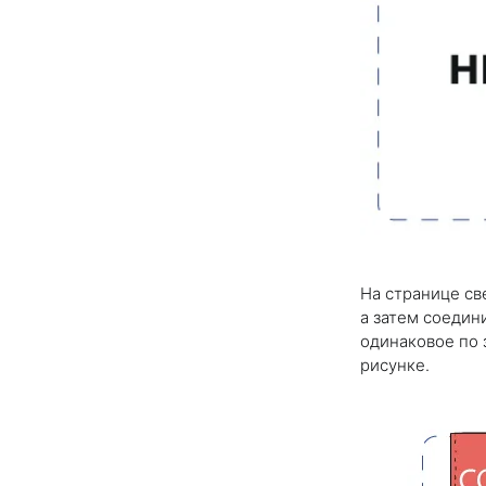
На странице св
а затем соедин
одинаковое по 
рисунке.