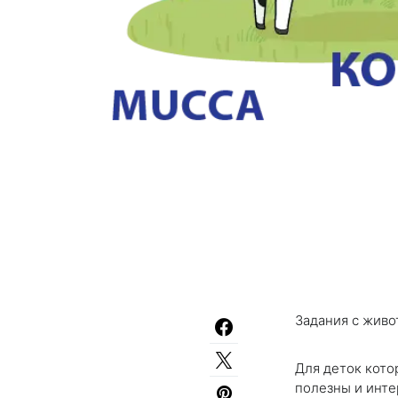
Задания с живо
Для деток кото
полезны и инте